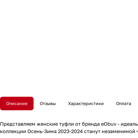
Описание
Отзывы
Характеристики
Оплата
Представляем женские туфли от бренда eObuv - идеаль
коллекции Осень-Зима 2023-2024 станут незаменимой 