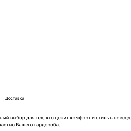
Доставка
ный выбор для тех, кто ценит комфорт и стиль в повсе
частью Вашего гардероба.