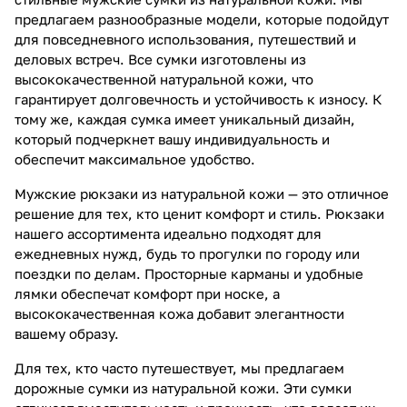
предлагаем разнообразные модели, которые подойдут
для повседневного использования, путешествий и
деловых встреч. Все сумки изготовлены из
высококачественной натуральной кожи, что
гарантирует долговечность и устойчивость к износу. К
тому же, каждая сумка имеет уникальный дизайн,
который подчеркнет вашу индивидуальность и
обеспечит максимальное удобство.
Мужские рюкзаки из натуральной кожи — это отличное
решение для тех, кто ценит комфорт и стиль. Рюкзаки
нашего ассортимента идеально подходят для
ежедневных нужд, будь то прогулки по городу или
поездки по делам. Просторные карманы и удобные
лямки обеспечат комфорт при носке, а
высококачественная кожа добавит элегантности
вашему образу.
Для тех, кто часто путешествует, мы предлагаем
дорожные сумки из натуральной кожи. Эти сумки