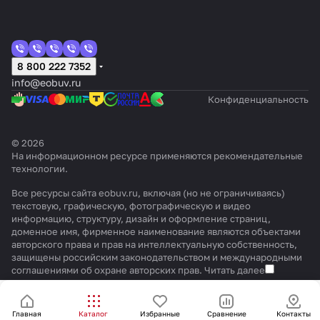
8 800 222 7352
info@eobuv.ru
Конфиденциальность
© 2026
На информационном ресурсе применяются
рекомендательные
технологии
.
Все ресурсы сайта eobuv.ru, включая (но не ограничиваясь)
текстовую, графическую, фотографическую и видео
информацию, структуру, дизайн и оформление страниц,
доменное имя, фирменное наименование являются объектами
авторского права и прав на интеллектуальную собственность,
защищены российским законодательством и международными
соглашениями об охране авторских прав.
Читать далее
Главная
Каталог
Избранные
Сравнение
Контакты