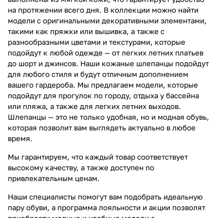
на протяжении всего дня. В коллекции можно найти
модели с оригинальными декоративными элементами,
такими как пряжки или вышивка, а также с
разнообразными цветами и текстурами, которые
подойдут к любой одежде — от легких летних платьев
до шорт и джинсов. Наши кожаные шлепанцы подойдут
для любого стиля и будут отличным дополнением
вашего гардероба. Мы предлагаем модели, которые
подойдут для прогулок по городу, отдыха у бассейна
или пляжа, а также для легких летних выходов.
Шлепанцы — это не только удобная, но и модная обувь,
которая позволит вам выглядеть актуально в любое
время.
Мы гарантируем, что каждый товар соответствует
высокому качеству, а также доступен по
привлекательным ценам.
Наши специалисты помогут вам подобрать идеальную
пару обуви, а программа лояльности и акции позволят
приобрести модные и удобные модели с