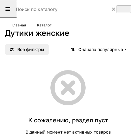
Главная
Каталог
Дутики женские
Все фильтры
Сначала популярные
К сожалению, раздел пуст
В данный момент нет активных товаров