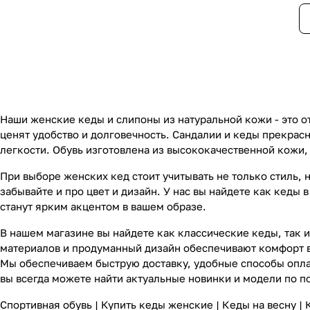
Наши женские кеды и слипоны из натуральной кожи - это о
ценят удобство и долговечность. Сандалии и кеды прекрас
легкости. Обувь изготовлена из высококачественной кожи,
При выборе женских кед стоит учитывать не только стиль,
забывайте и про цвет и дизайн. У нас вы найдете как кеды
станут ярким акцентом в вашем образе.
В нашем магазине вы найдете как классические кеды, так и
материалов и продуманный дизайн обеспечивают комфорт в 
Мы обеспечиваем быструю доставку, удобные способы оплат
вы всегда можете найти актуальные новинки и модели по п
Спортивная обувь
|
Купить кеды женские
|
Кеды на весну
|