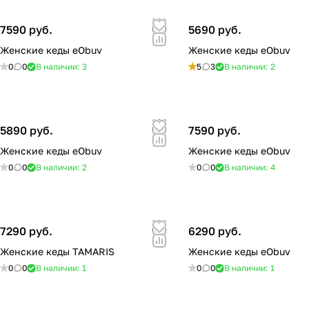
7590 руб.
5690 руб.
Женские кеды eObuv
Женские кеды eObuv
0
0
В наличии: 3
5
3
В наличии: 2
5890 руб.
7590 руб.
Женские кеды eObuv
Женские кеды eObuv
0
0
В наличии: 2
0
0
В наличии: 4
7290 руб.
6290 руб.
Женские кеды TAMARIS
Женские кеды eObuv
0
0
В наличии: 1
0
0
В наличии: 1