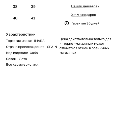
38
39
Нашли дешевле?
Хочу в подарок
40
41
Гарантия 30 дней
Характеристики
Цена действительна только для
Торговая марка
:
IMARA
интернет-магазина и может
Страна происхождения
:
SPAIN
отличаться от цен в розничных
магазинах
Вид изделия
:
Сабо
Сезон
:
Лето
Все характеристики