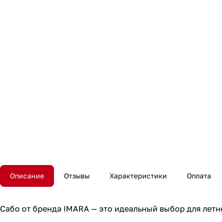
Описание
Отзывы
Характеристики
Оплата
Сабо от бренда IMARA — это идеальный выбор для летн