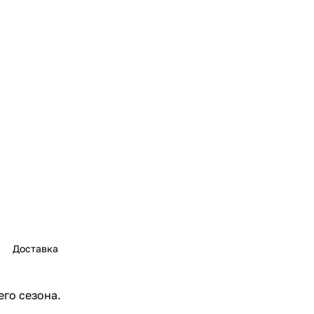
Доставка
его сезона.