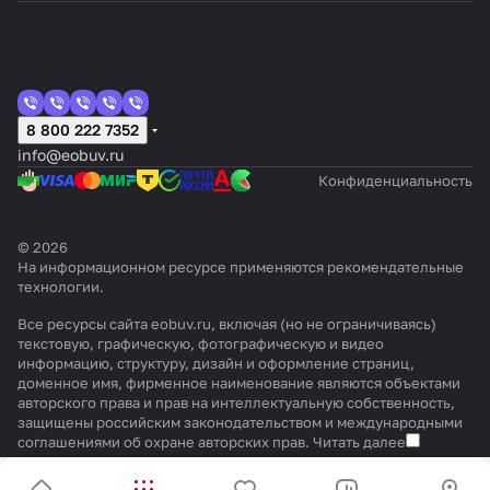
8 800 222 7352
info@eobuv.ru
Конфиденциальность
© 2026
На информационном ресурсе применяются
рекомендательные
технологии
.
Все ресурсы сайта eobuv.ru, включая (но не ограничиваясь)
текстовую, графическую, фотографическую и видео
информацию, структуру, дизайн и оформление страниц,
доменное имя, фирменное наименование являются объектами
авторского права и прав на интеллектуальную собственность,
защищены российским законодательством и международными
соглашениями об охране авторских прав.
Читать далее