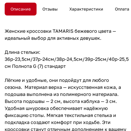
Описание
Отзывы
Характеристики
Оплата
Женские кроссовки TAMARIS бежевого цвета —
идеальный выбор для активных девушек.
Длина стельки:
36р-23,5см/37р-24см/38р-24,5см/39р-25см/40р-25,5
см Полнота G (7) стандарт
Лёгкие и удобные, они подойдут для любого
сезона. Материал верха — искусственная кожа, а
подошва выполнена из полимерного материала.
Высота подошвы — 2 см, высота каблука — 3 см.
Удобная шнуровка обеспечивает надёжную
фиксацию стопы. Мягкая текстильная стелька и
подкладка создают комфорт при ходьбе. Эти
кроссовки станут отличным дополнением к вашему