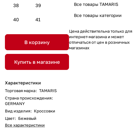
Все товары TAMARIS
38
39
Все товары категории
40
41
Цена действительна только для
интернет-магазина и может
В корзину
отличаться от цен в розничных
магазинах
Купить в магазине
Характеристики
Торговая марка
:
TAMARIS
Страна происхождения
:
GERMANY
Вид изделия
:
Кроссовки
Цвет
:
Бежевый
Все характеристики