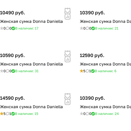
10490 руб.
10390 руб.
Женская сумка Donna Daniella
Женская сумка Donna Da
0
0
В наличии: 17
0
0
В наличии: 21
10590 руб.
12590 руб.
Женская сумка Donna Daniella
Женская сумка Donna Da
0
0
В наличии: 31
5
1
В наличии: 6
14590 руб.
10390 руб.
Женская сумка Donna Daniella
Женская сумка Donna Da
5
1
В наличии: 15
0
0
В наличии: 24