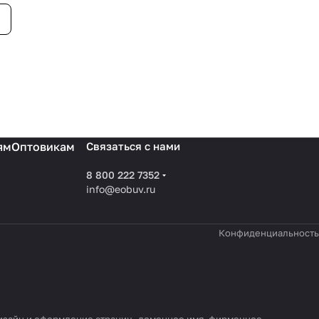
ям
Оптовикам
Связаться с нами
8 800 222 7352
info@eobuv.ru
Конфиденциальность