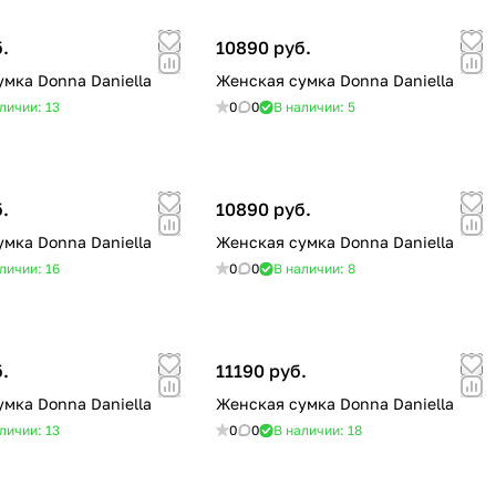
.
10890 руб.
мка Donna Daniella
Женская сумка Donna Daniella
личии: 13
0
0
В наличии: 5
.
10890 руб.
мка Donna Daniella
Женская сумка Donna Daniella
личии: 16
0
0
В наличии: 8
.
11190 руб.
мка Donna Daniella
Женская сумка Donna Daniella
личии: 13
0
0
В наличии: 18