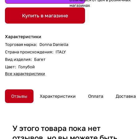
магазинах
Купить в магазине
Характеристики
Торговая марка
:
Donna Daniella
Страна происхождения
:
ITALY
Вид изделия
:
Багет
Цвет
:
Голубой
Все характеристики
Отзывы
Характеристики
Оплата
Доставка
У этого товара пока нет
отзывов, но вы можете быть