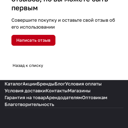
первым
Совершите покупку и оставьте свой отзыв об
его использовании
Написать отзыв
Назад к списку
Каталог
Акции
Бренды
Блог
Условия оплаты
Условия доставки
Контакты
Магазины
Гарантия на товар
Арендодателям
Оптовикам
Благотворительность