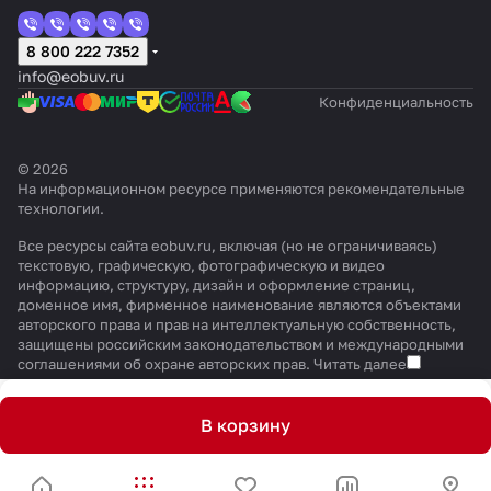
8 800 222 7352
info@eobuv.ru
Конфиденциальность
© 2026
На информационном ресурсе применяются
рекомендательные
технологии
.
Все ресурсы сайта eobuv.ru, включая (но не ограничиваясь)
текстовую, графическую, фотографическую и видео
информацию, структуру, дизайн и оформление страниц,
доменное имя, фирменное наименование являются объектами
авторского права и прав на интеллектуальную собственность,
защищены российским законодательством и международными
соглашениями об охране авторских прав.
Читать далее
В корзину