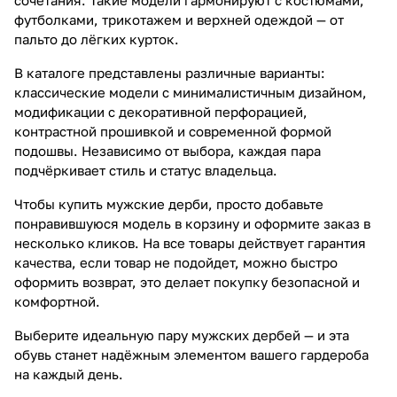
футболками, трикотажем и верхней одеждой — от
пальто до лёгких курток.
В каталоге представлены различные варианты:
классические модели с минималистичным дизайном,
модификации с декоративной перфорацией,
контрастной прошивкой и современной формой
подошвы. Независимо от выбора, каждая пара
подчёркивает стиль и статус владельца.
Чтобы купить мужские дерби, просто добавьте
понравившуюся модель в корзину и оформите заказ в
несколько кликов. На все товары действует гарантия
качества, если товар не подойдет, можно быстро
оформить возврат, это делает покупку безопасной и
комфортной.
Выберите идеальную пару мужских дербей — и эта
обувь станет надёжным элементом вашего гардероба
на каждый день.