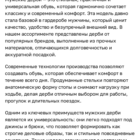
универсальная обувь, которая гармонично сочетает
классику и современный комфорт. Эта модель давно
стала базовой в гардеробе мужчины, который ценит
качество, удобство и безупречный внешний вид. В
нашем ассортименте представлены дерби от
популярных брендов, выполненные из прочных
материалов, отличающихся долговечностью и
аккуратной посадкой.
Современные технологии производства позволяют
создавать обувь, которая обеспечивает комфорт в
течение всего дня. Продуманные стельки повторяют
анатомическую форму стопы и снимают нагрузку при
ходьбе, делая дерби отличным выбором для работы,
прогулок и длительных поездок.
Одним из ключевых преимуществ мужских дерби
является их универсальность: они легко подходят под
джинсы и брюки, что позволяет формировать как
строгие деловые образы, так и стильные повседневные
сочетания. Такие модели гармонируют с костюмами,