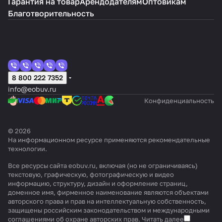
Гарантия на товар
Арендодателям
Оптовикам
Благотворительность
8 800 222 7352
info@eobuv.ru
Конфиденциальность
© 2026
На информационном ресурсе применяются
рекомендательные
технологии
.
Все ресурсы сайта eobuv.ru, включая (но не ограничиваясь)
текстовую, графическую, фотографическую и видео
информацию, структуру, дизайн и оформление страниц,
доменное имя, фирменное наименование являются объектами
авторского права и прав на интеллектуальную собственность,
защищены российским законодательством и международными
соглашениями об охране авторских прав.
Читать далее