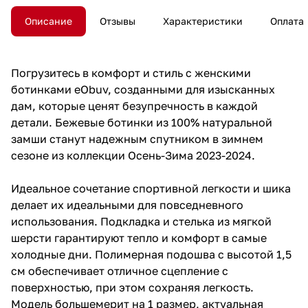
Описание
Отзывы
Характеристики
Оплата
Погрузитесь в комфорт и стиль с женскими
ботинками eObuv, созданными для изысканных
дам, которые ценят безупречность в каждой
детали. Бежевые ботинки из 100% натуральной
замши станут надежным спутником в зимнем
сезоне из коллекции Осень-Зима 2023-2024.
Идеальное сочетание спортивной легкости и шика
делает их идеальными для повседневного
использования. Подкладка и стелька из мягкой
шерсти гарантируют тепло и комфорт в самые
холодные дни. Полимерная подошва с высотой 1,5
см обеспечивает отличное сцепление с
поверхностью, при этом сохраняя легкость.
Модель большемерит на 1 размер, актуальная