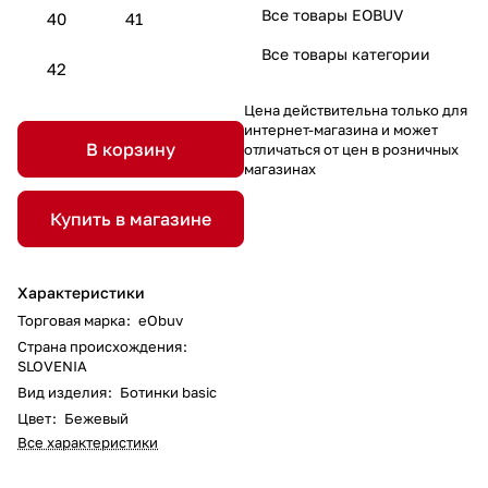
Все товары EOBUV
40
41
Все товары категории
42
Цена действительна только для
интернет-магазина и может
В корзину
отличаться от цен в розничных
магазинах
Купить в магазине
Характеристики
Торговая марка
:
eObuv
Страна происхождения
:
SLOVENIA
Вид изделия
:
Ботинки basic
Цвет
:
Бежевый
Все характеристики