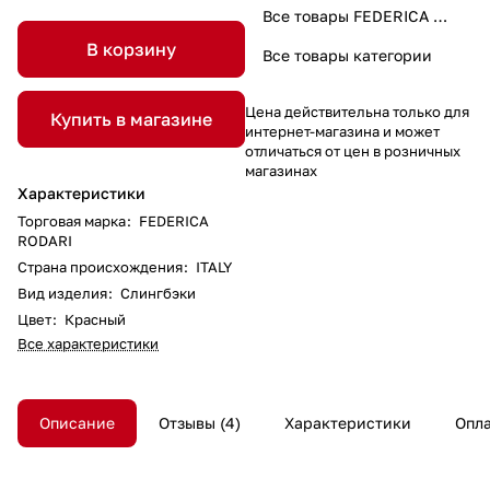
Все товары FEDERICA RODARI
В корзину
Все товары категории
Цена действительна только для
Купить в магазине
интернет-магазина и может
отличаться от цен в розничных
магазинах
Характеристики
Торговая марка
:
FEDERICA
RODARI
Страна происхождения
:
ITALY
Вид изделия
:
Слингбэки
Цвет
:
Красный
Все характеристики
Описание
Отзывы
4
Характеристики
Опл