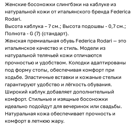
Женские босоножки слингбэки на каблуке из
натуральной кожи от итальянского бренда Federica
Rodari.
Высота каблука – 7 см.; Высота подошвы - 0,7 см.;
Полнота - G (7) (стандарт).
Женская премиальная обувь Federica Rodari — это
итальянское качество и стиль. Модели из
натуральной телячьей кожи отличаются
прочностью и удобством. Колодки адаптированы
под форму стопы, обеспечивая комфорт при
ходьбе. Эластичные вставки и кожаные стельки
гарантируют удобство и лёгкость обувания.
Широкий каблук добавляет дополнительный
комфорт. Стильные и изящные босоножки
идеально подойдут для вечеринок или свадьбы.
Натуральная кожа обеспечивает прочность и
комфорт в летнюю жару.