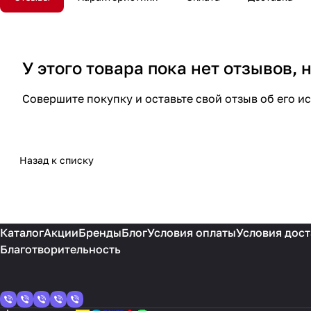
У этого товара пока нет отзывов,
Совершите покупку и оставьте свой отзыв об его и
Назад к списку
Каталог
Акции
Бренды
Блог
Условия оплаты
Условия дост
Благотворительность