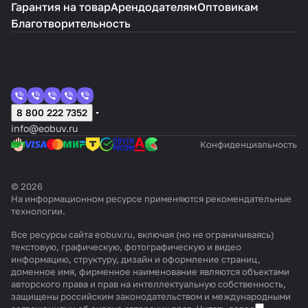
Гарантия на товар
Арендодателям
Оптовикам
Благотворительность
8 800 222 7352
info@eobuv.ru
Конфиденциальность
© 2026
На информационном ресурсе применяются
рекомендательные
технологии
.
Все ресурсы сайта eobuv.ru, включая (но не ограничиваясь)
текстовую, графическую, фотографическую и видео
информацию, структуру, дизайн и оформление страниц,
доменное имя, фирменное наименование являются объектами
авторского права и прав на интеллектуальную собственность,
защищены российским законодательством и международными