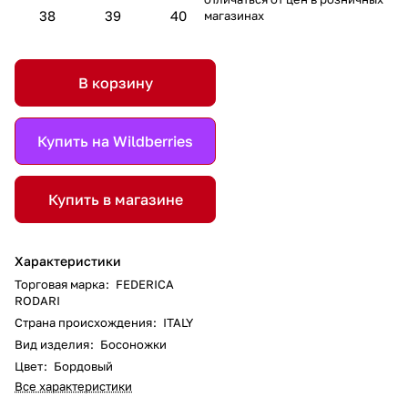
38
39
40
магазинах
В корзину
Купить на Wildberries
Купить в магазине
Характеристики
Торговая марка
:
FEDERICA
RODARI
Страна происхождения
:
ITALY
Вид изделия
:
Босоножки
Цвет
:
Бордовый
Все характеристики