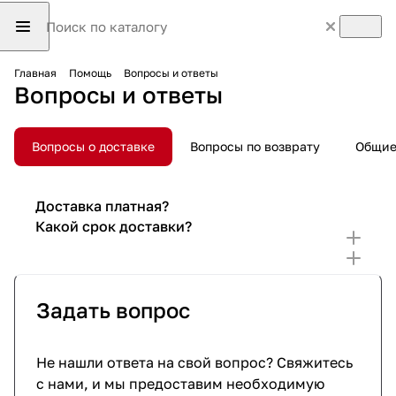
Главная
Помощь
Вопросы и ответы
Вопросы и ответы
Вопросы о доставке
Вопросы по возврату
Общие
Доставка платная?
Какой срок доставки?
Задать вопрос
Не нашли ответа на свой вопрос? Свяжитесь
с нами, и мы предоставим необходимую