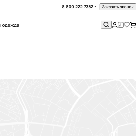
8 800 222 7352
Заказать звонок
я одежда