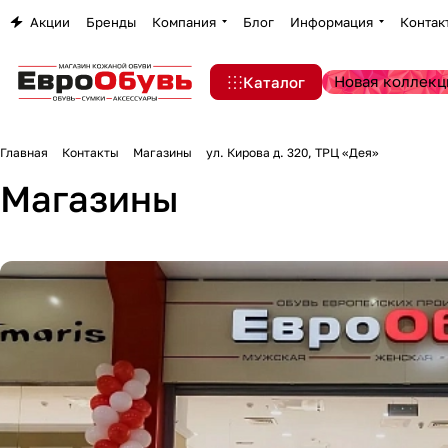
Акции
Бренды
Компания
Блог
Информация
Контак
Новая коллекц
Каталог
Главная
Контакты
Магазины
ул. Кирова д. 320, ТРЦ «Дея»
Магазины