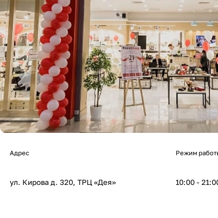
Адрес
Режим работ
ул. Кирова д. 320, ТРЦ «Дея»
10:00 - 21:0