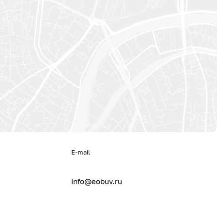
E-mail
info@eobuv.ru