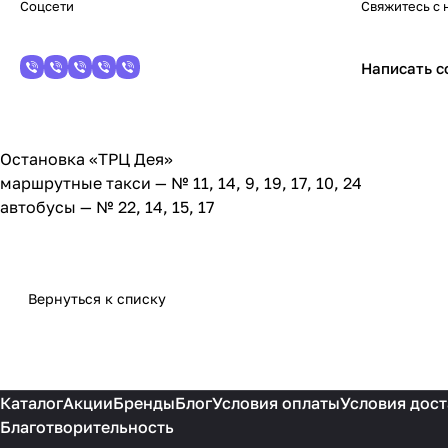
Соцсети
Свяжитесь с 
Написать 
Остановка «ТРЦ Дея»
маршрутные такси — № 11, 14, 9, 19, 17, 10, 24
автобусы — № 22, 14, 15, 17
Вернуться к списку
Каталог
Акции
Бренды
Блог
Условия оплаты
Условия дост
Благотворительность