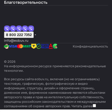
Благотворительность
8 800 222 7352
info@eobuv.ru
Конфиденциальность
© 2026
На информационном ресурсе применяются
рекомендательные
технологии
.
Все ресурсы сайта eobuv.ru, включая (но не ограничиваясь)
текстовую, графическую, фотографическую и видео
информацию, структуру, дизайн и оформление страниц,
доменное имя, фирменное наименование являются объектами
авторского права и прав на интеллектуальную собственность,
защищены российским законодательством и международными
соглашениями об охране авторских прав.
Читать далее