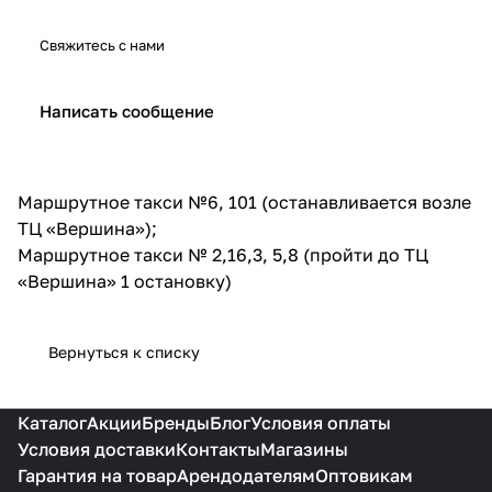
Свяжитесь с нами
Написать сообщение
Маршрутное такси №6, 101 (останавливается возле
ТЦ «Вершина»);
Маршрутное такси № 2,16,3, 5,8 (пройти до ТЦ
«Вершина» 1 остановку)
Вернуться к списку
Каталог
Акции
Бренды
Блог
Условия оплаты
Условия доставки
Контакты
Магазины
Гарантия на товар
Арендодателям
Оптовикам