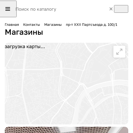
Главная
Контакты
Магазины
пр-т XXII Партсъезда д. 100/1
Магазины
загрузка карты...