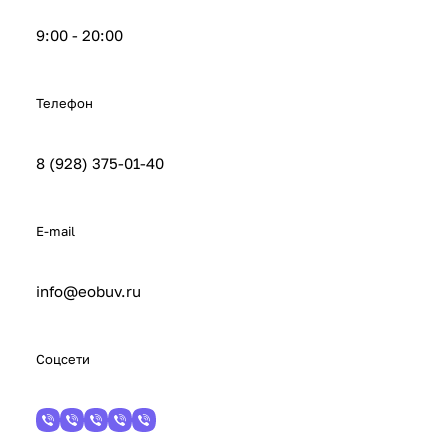
9:00 - 20:00
Телефон
8 (928) 375-01-40
E-mail
info@eobuv.ru
Соцсети