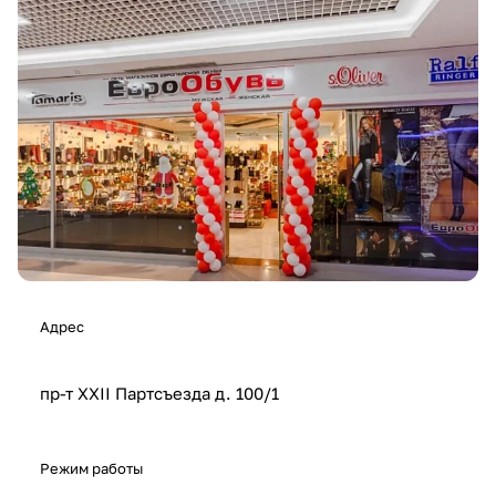
Адрес
пр-т XXII Партсъезда д. 100/1
Режим работы