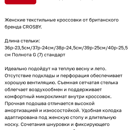
Женские текстильные кроссовки от британского
бренда CROSBY.
Длина стельки:
36р-23,5см/37р-24см/38р-24,5см/39р-25см/40р-25,5
см Полнота G (7) стандарт
Идеально подойдут на теплую весну и лето.
Отсутствие подклады и перфорация обеспечивает
хорошую вентиляцию. Съемная сетчатая стелька
облегчает воздухообмен и поддерживает
комфортный микроклимат внутри кроссовок.
Прочная подошва отличается высокой
амортизацией и износостойкой. Удобная колодка
адаптирована под женскую стопу и длительную
носку. Сочетания шнуровки и фиксирующего