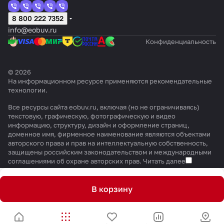
8 800 222 7352
info@eobuv.ru
Конфиденциальность
© 2026
На информационном ресурсе применяются
рекомендательные
технологии
.
Все ресурсы сайта eobuv.ru, включая (но не ограничиваясь)
текстовую, графическую, фотографическую и видео
информацию, структуру, дизайн и оформление страниц,
доменное имя, фирменное наименование являются объектами
авторского права и прав на интеллектуальную собственность,
защищены российским законодательством и международными
соглашениями об охране авторских прав.
Читать далее
В корзину