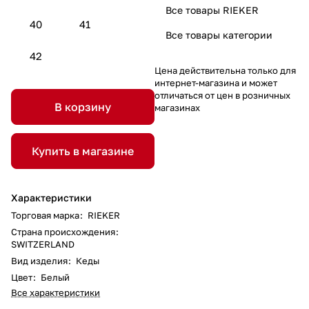
Все товары RIEKER
40
41
Все товары категории
42
Цена действительна только для
интернет-магазина и может
отличаться от цен в розничных
В корзину
магазинах
Купить в магазине
Характеристики
Торговая марка
:
RIEKER
Страна происхождения
:
SWITZERLAND
Вид изделия
:
Кеды
Цвет
:
Белый
Все характеристики