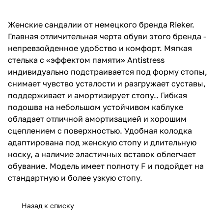
Женские сандалии от немецкого бренда Rieker.
Главная отличительная черта обуви этого бренда -
непревзойденное удобство и комфорт. Мягкая
стелька с «эффектом памяти» Antistress
индивидуально подстраивается под форму стопы,
снимает чувство усталости и разгружает суставы,
поддерживает и амортизирует стопу.. Гибкая
подошва на небольшом устойчивом каблуке
обладает отличной амортизацией и хорошим
сцеплением с поверхностью. Удобная колодка
адаптирована под женскую стопу и длительную
носку, а наличие эластичных вставок облегчает
обувание. Модель имеет полноту F и подойдет на
стандартную и более узкую стопу.
Назад к списку