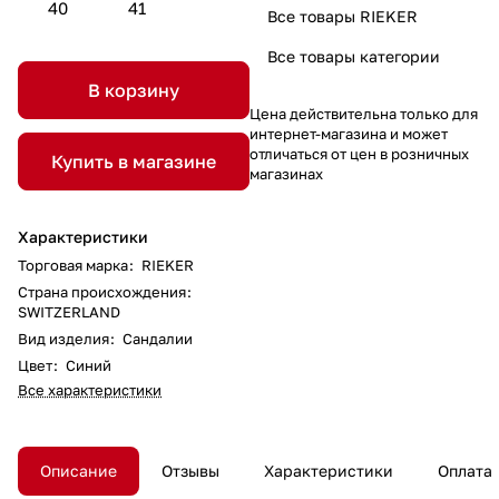
40
41
Все товары RIEKER
Все товары категории
В корзину
Цена действительна только для
интернет-магазина и может
отличаться от цен в розничных
Купить в магазине
магазинах
Характеристики
Торговая марка
:
RIEKER
Страна происхождения
:
SWITZERLAND
Вид изделия
:
Сандалии
Цвет
:
Синий
Все характеристики
Описание
Отзывы
Характеристики
Оплата