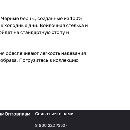
. Черные берцы, созданные из 100%
е холодные дни. Войлочная стелька и
ойдет на стандартную стопу и
ия обеспечивают легкость надевания
 образа. Погрузитесь в коллекцию
ям
Оптовикам
Связаться с нами
8 800 222 7352