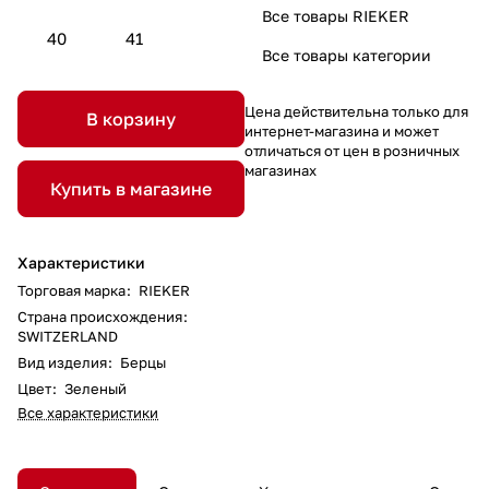
Все товары RIEKER
40
41
Все товары категории
Цена действительна только для
В корзину
интернет-магазина и может
отличаться от цен в розничных
магазинах
Купить в магазине
Характеристики
Торговая марка
:
RIEKER
Страна происхождения
:
SWITZERLAND
Вид изделия
:
Берцы
Цвет
:
Зеленый
Все характеристики