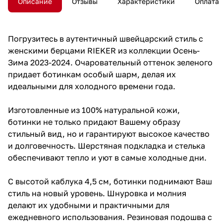
Описание
Отзывы
Характеристики
Оплата
Погрузитесь в аутентичный швейцарский стиль с
женскими берцами RIEKER из коллекции Осень-
Зима 2023-2024. Очаровательный оттенок зеленого
придает ботинкам особый шарм, делая их
идеальными для холодного времени года.
Изготовленные из 100% натуральной кожи,
ботинки не только придают Вашему образу
стильный вид, но и гарантируют высокое качество
и долговечность. Шерстяная подкладка и стелька
обеспечивают тепло и уют в самые холодные дни.
С высотой каблука 4,5 см, ботинки поднимают Ваш
стиль на новый уровень. Шнуровка и молния
делают их удобными и практичными для
ежедневного использования. Резиновая подошва с