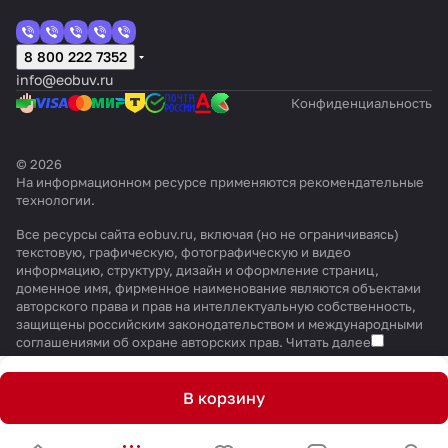
8 800 222 7352
info@eobuv.ru
Конфиденциальность
© 2026
На информационном ресурсе применяются
рекомендательные
технологии
.
Все ресурсы сайта eobuv.ru, включая (но не ограничиваясь)
текстовую, графическую, фотографическую и видео
информацию, структуру, дизайн и оформление страниц,
доменное имя, фирменное наименование являются объектами
авторского права и прав на интеллектуальную собственность,
защищены российским законодательством и международными
соглашениями об охране авторских прав.
Читать далее
В корзину