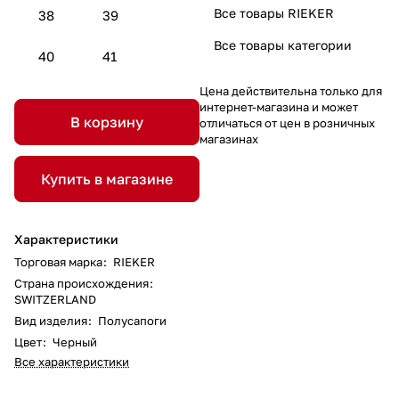
Все товары RIEKER
38
39
Все товары категории
40
41
Цена действительна только для
интернет-магазина и может
В корзину
отличаться от цен в розничных
магазинах
Купить в магазине
Характеристики
Торговая марка
:
RIEKER
Страна происхождения
:
SWITZERLAND
Вид изделия
:
Полусапоги
Цвет
:
Черный
Все характеристики