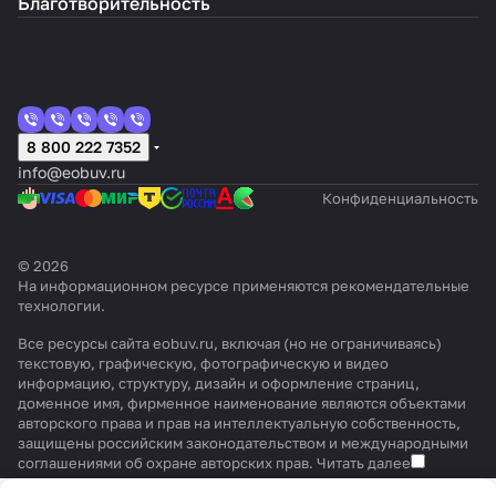
Благотворительность
8 800 222 7352
info@eobuv.ru
Конфиденциальность
© 2026
На информационном ресурсе применяются
рекомендательные
технологии
.
Все ресурсы сайта eobuv.ru, включая (но не ограничиваясь)
текстовую, графическую, фотографическую и видео
информацию, структуру, дизайн и оформление страниц,
доменное имя, фирменное наименование являются объектами
авторского права и прав на интеллектуальную собственность,
защищены российским законодательством и международными
соглашениями об охране авторских прав.
Читать далее