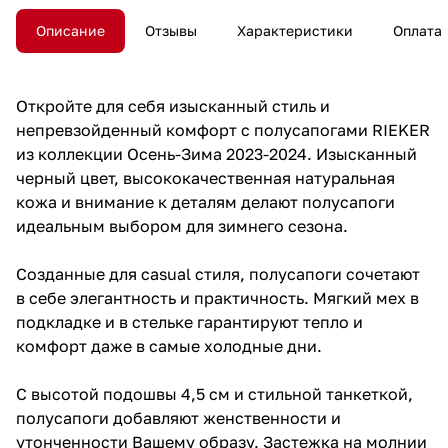
Описание
Отзывы
Характеристики
Оплата
Откройте для себя изысканный стиль и
непревзойденный комфорт с полусапогами RIEKER
из коллекции Осень-Зима 2023-2024. Изысканный
черный цвет, высококачественная натуральная
кожа и внимание к деталям делают полусапоги
идеальным выбором для зимнего сезона.
Созданные для casual стиля, полусапоги сочетают
в себе элегантность и практичность. Мягкий мех в
подкладке и в стельке гарантируют тепло и
комфорт даже в самые холодные дни.
С высотой подошвы 4,5 см и стильной танкеткой,
полусапоги добавляют женственности и
утонченности Вашему образу. Застежка на молнии