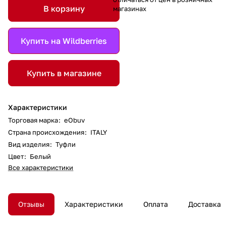
В корзину
магазинах
Купить на Wildberries
Купить в магазине
Характеристики
Торговая марка
:
eObuv
Страна происхождения
:
ITALY
Вид изделия
:
Туфли
Цвет
:
Белый
Все характеристики
Отзывы
Характеристики
Оплата
Доставка