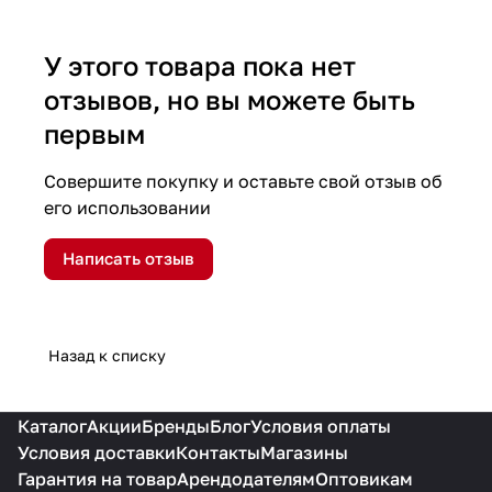
У этого товара пока нет
отзывов, но вы можете быть
первым
Совершите покупку и оставьте свой отзыв об
его использовании
Написать отзыв
Назад к списку
Каталог
Акции
Бренды
Блог
Условия оплаты
Условия доставки
Контакты
Магазины
Гарантия на товар
Арендодателям
Оптовикам