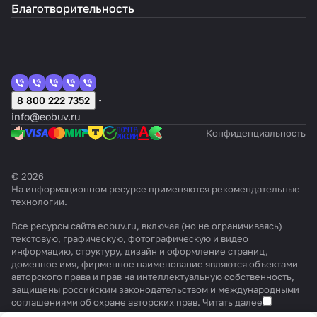
Благотворительность
8 800 222 7352
info@eobuv.ru
Конфиденциальность
© 2026
На информационном ресурсе применяются
рекомендательные
технологии
.
Все ресурсы сайта eobuv.ru, включая (но не ограничиваясь)
текстовую, графическую, фотографическую и видео
информацию, структуру, дизайн и оформление страниц,
доменное имя, фирменное наименование являются объектами
авторского права и прав на интеллектуальную собственность,
защищены российским законодательством и международными
соглашениями об охране авторских прав.
Читать далее