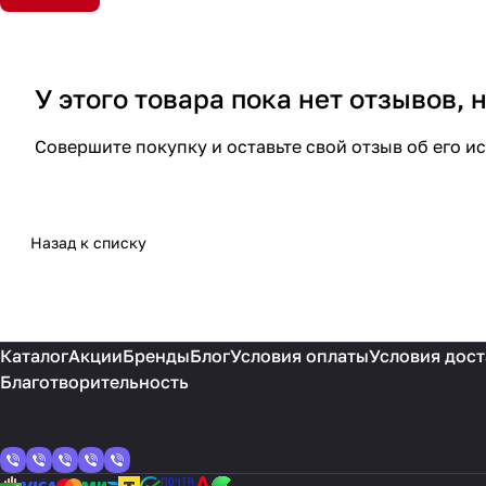
У этого товара пока нет отзывов,
Совершите покупку и оставьте свой отзыв об его и
Назад к списку
Каталог
Акции
Бренды
Блог
Условия оплаты
Условия дост
Благотворительность