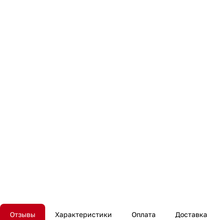
Отзывы
Характеристики
Оплата
Доставка