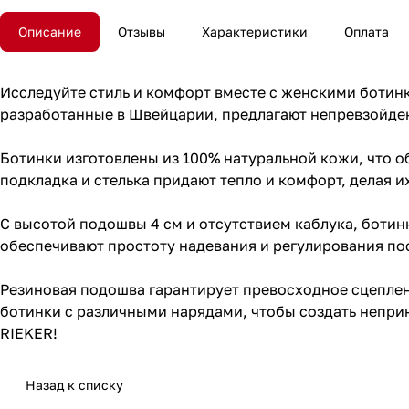
Описание
Отзывы
Характеристики
Оплата
Исследуйте стиль и комфорт вместе с женскими ботин
разработанные в Швейцарии, предлагают непревзойден
Ботинки изготовлены из 100% натуральной кожи, что о
подкладка и стелька придают тепло и комфорт, делая 
С высотой подошвы 4 см и отсутствием каблука, ботин
обеспечивают простоту надевания и регулирования пос
Резиновая подошва гарантирует превосходное сцеплен
ботинки с различными нарядами, чтобы создать непри
RIEKER!
Назад к списку