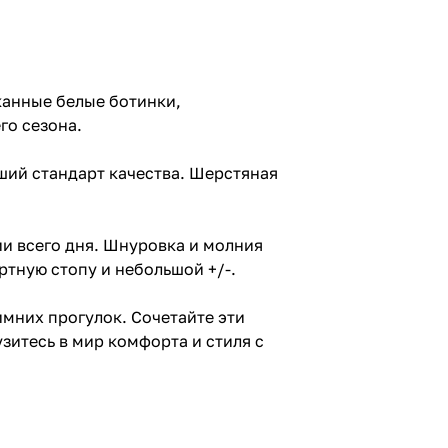
канные белые ботинки,
го сезона.
ший стандарт качества. Шерстяная
и всего дня. Шнуровка и молния
ртную стопу и небольшой +/-.
мних прогулок. Сочетайте эти
зитесь в мир комфорта и стиля с