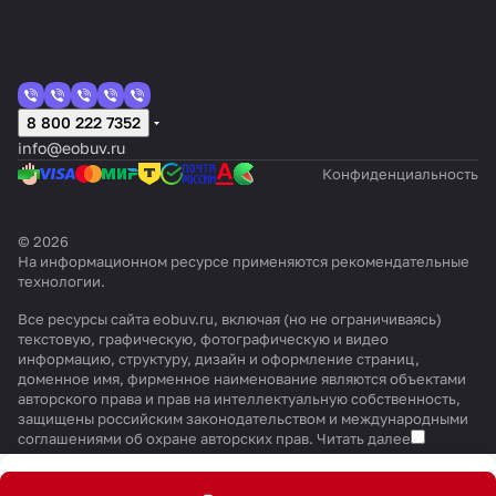
8 800 222 7352
info@eobuv.ru
Конфиденциальность
© 2026
На информационном ресурсе применяются
рекомендательные
технологии
.
Все ресурсы сайта eobuv.ru, включая (но не ограничиваясь)
текстовую, графическую, фотографическую и видео
информацию, структуру, дизайн и оформление страниц,
доменное имя, фирменное наименование являются объектами
авторского права и прав на интеллектуальную собственность,
защищены российским законодательством и международными
соглашениями об охране авторских прав.
Читать далее