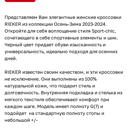
Представляем Вам элегантные женские кроссовки
RIEKER из коллекции Осень-Зима 2023-2024.
Откройте для себя воплощение стиля Sport-chic,
сочетающего в себе спортивные элементы и шик.
Черный цвет придает обуви изысканность и
универсальность, идеально подходя для осенних
дней.
RIEKER известен своим качеством, и эти кроссовки
не исключение. Они выполнены из 100%
натуральной кожи, что подарит стиль и
долговечность. Внутренняя подкладка и стелька из
мягкого текстиля обеспечивают комфорт при
каждом шаге. Модель имеет полноту G(7) и
подойдет на стандартную полноту стопы и
небольшой +/-