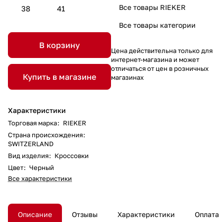
Все товары RIEKER
38
41
Все товары категории
В корзину
Цена действительна только для
интернет-магазина и может
отличаться от цен в розничных
Купить в магазине
магазинах
Характеристики
Торговая марка
:
RIEKER
Страна происхождения
:
SWITZERLAND
Вид изделия
:
Кроссовки
Цвет
:
Черный
Все характеристики
Описание
Отзывы
Характеристики
Оплата