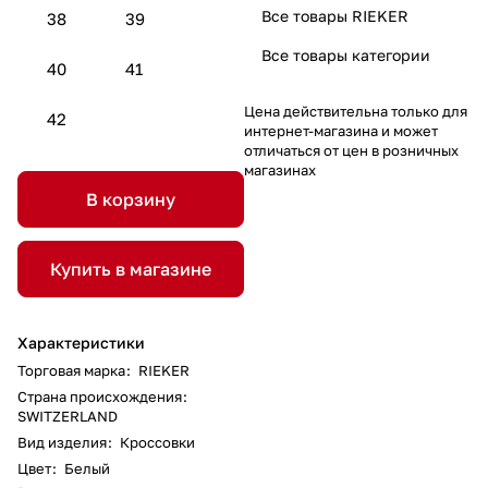
Все товары RIEKER
38
39
Все товары категории
40
41
Цена действительна только для
42
интернет-магазина и может
отличаться от цен в розничных
магазинах
В корзину
Купить в магазине
Характеристики
Торговая марка
:
RIEKER
Страна происхождения
:
SWITZERLAND
Вид изделия
:
Кроссовки
Цвет
:
Белый