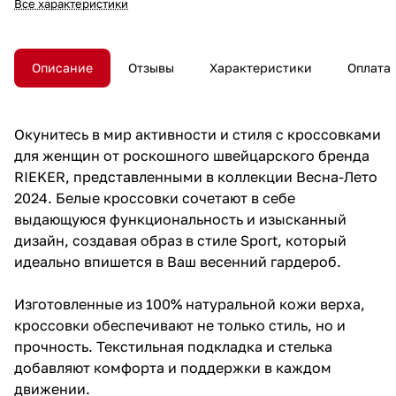
Все характеристики
Описание
Отзывы
Характеристики
Оплата
Окунитесь в мир активности и стиля с кроссовками
для женщин от роскошного швейцарского бренда
RIEKER, представленными в коллекции Весна-Лето
2024. Белые кроссовки сочетают в себе
выдающуюся функциональность и изысканный
дизайн, создавая образ в стиле Sport, который
идеально впишется в Ваш весенний гардероб.
Изготовленные из 100% натуральной кожи верха,
кроссовки обеспечивают не только стиль, но и
прочность. Текстильная подкладка и стелька
добавляют комфорта и поддержки в каждом
движении.