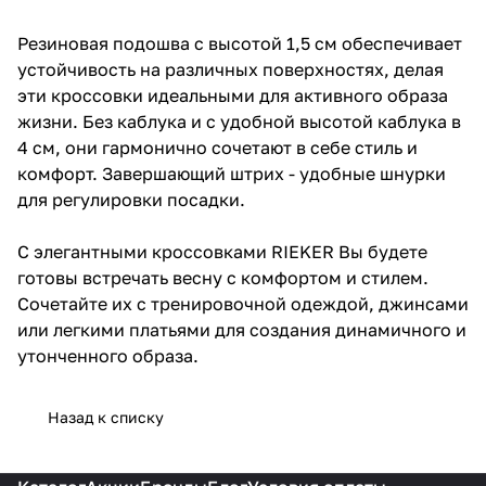
Резиновая подошва с высотой 1,5 см обеспечивает
устойчивость на различных поверхностях, делая
эти кроссовки идеальными для активного образа
жизни. Без каблука и с удобной высотой каблука в
4 см, они гармонично сочетают в себе стиль и
комфорт. Завершающий штрих - удобные шнурки
для регулировки посадки.
С элегантными кроссовками RIEKER Вы будете
готовы встречать весну с комфортом и стилем.
Сочетайте их с тренировочной одеждой, джинсами
или легкими платьями для создания динамичного и
утонченного образа.
Назад к списку