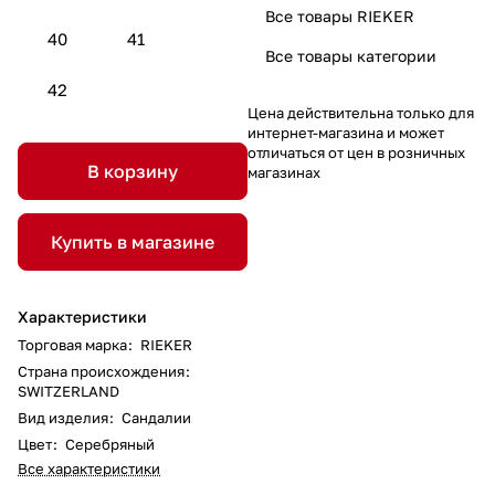
Все товары RIEKER
40
41
Все товары категории
42
Цена действительна только для
интернет-магазина и может
отличаться от цен в розничных
В корзину
магазинах
Купить в магазине
Характеристики
Торговая марка
:
RIEKER
Страна происхождения
:
SWITZERLAND
Вид изделия
:
Сандалии
Цвет
:
Серебряный
Все характеристики