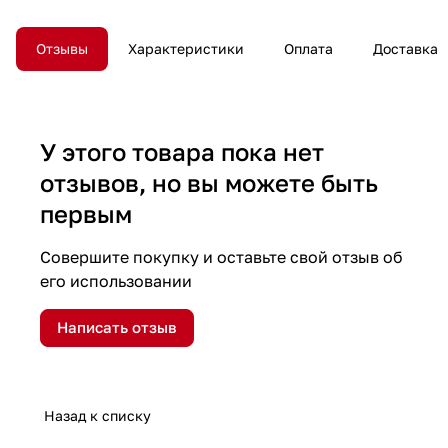
Отзывы
Характеристики
Оплата
Доставка
У этого товара пока нет
отзывов, но вы можете быть
первым
Совершите покупку и оставьте свой отзыв об
его использовании
Написать отзыв
Назад к списку