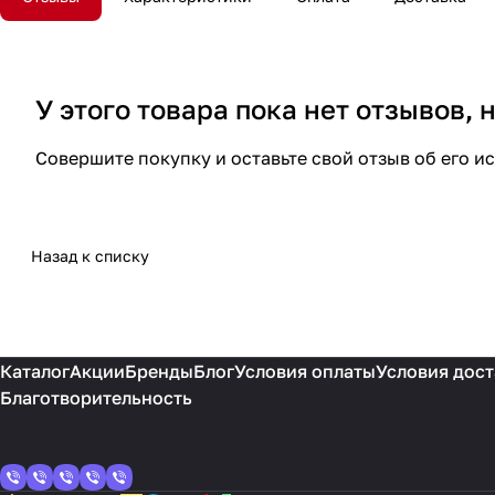
У этого товара пока нет отзывов,
Совершите покупку и оставьте свой отзыв об его и
Назад к списку
Каталог
Акции
Бренды
Блог
Условия оплаты
Условия дост
Благотворительность