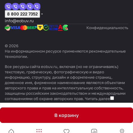
8 800 222 7352
info@eobuv.ru
Конфиденциальность
© 2026
На информационном ресурсе применяются
рекомендательные
технологии
.
Все ресурсы сайта eobuv.ru, включая (но не ограничиваясь)
текстовую, графическую, фотографическую и видео
информацию, структуру, дизайн и оформление страниц,
доменное имя, фирменное наименование являются объектами
авторского права и прав на интеллектуальную собственность,
защищены российским законодательством и международными
соглашениями об охране авторских прав.
Читать далее
В корзину