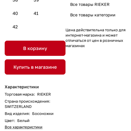
Все товары RIEKER
40
41
Все товары категории
42
Цена действительна только для
интернет-магазина и может
отличаться от цен в розничных
магазинах
В корзину
Купить в магазине
Характеристики
Торговая марка
:
RIEKER
Страна происхождения
:
SWITZERLAND
Вид изделия
:
Босоножки
Цвет
:
Белый
Все характеристики