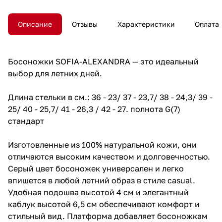
Описание
Отзывы
Характеристики
Оплата
Босоножки SOFIA-ALEXANDRA — это идеальный
выбор для летних дней.
Длина стельки в см.: 36 - 23/ 37 - 23,7/ 38 - 24,3/ 39 -
25/ 40 - 25,7/ 41 - 26,3 / 42 - 27. полнота G(7)
стандарт
Изготовленные из 100% натуральной кожи, они
отличаются высоким качеством и долговечностью.
Серый цвет босоножек универсален и легко
впишется в любой летний образ в стиле casual.
Удобная подошва высотой 4 см и элегантный
каблук высотой 6,5 см обеспечивают комфорт и
стильный вид. Платформа добавляет босоножкам