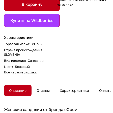
В корзину
магазинах
Купить на Wildberries
Характеристики
Торговая марка
:
eObuv
Страна происхождения
:
SLOVENIA
Вид изделия
:
Сандалии
Цвет
:
Бежевый
Все характеристики
Описание
Отзывы
Характеристики
Оплата
Женские сандалии от бренда eObuv