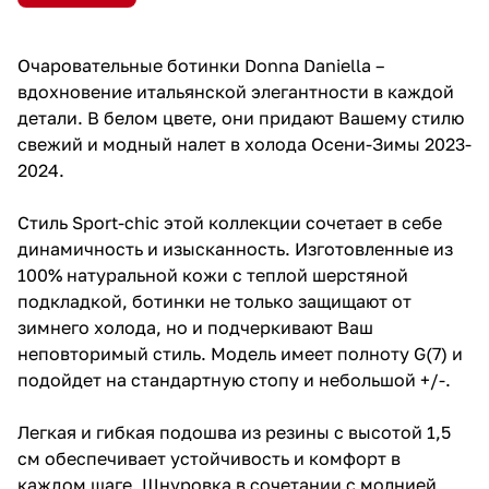
Очаровательные ботинки Donna Daniella –
вдохновение итальянской элегантности в каждой
детали. В белом цвете, они придают Вашему стилю
свежий и модный налет в холода Осени-Зимы 2023-
2024.
Стиль Sport-chic этой коллекции сочетает в себе
динамичность и изысканность. Изготовленные из
100% натуральной кожи с теплой шерстяной
подкладкой, ботинки не только защищают от
зимнего холода, но и подчеркивают Ваш
неповторимый стиль. Модель имеет полноту G(7) и
подойдет на стандартную стопу и небольшой +/-.
Легкая и гибкая подошва из резины с высотой 1,5
см обеспечивает устойчивость и комфорт в
каждом шаге. Шнуровка в сочетании с молнией