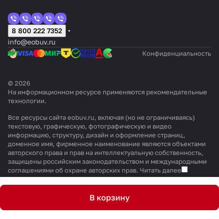
8 800 222 7352
info@eobuv.ru
Конфиденциальность
© 2026
На информационном ресурсе применяются
рекомендательные
технологии
.
Все ресурсы сайта eobuv.ru, включая (но не ограничиваясь)
текстовую, графическую, фотографическую и видео
информацию, структуру, дизайн и оформление страниц,
доменное имя, фирменное наименование являются объектами
авторского права и прав на интеллектуальную собственность,
защищены российским законодательством и международными
соглашениями об охране авторских прав.
Читать далее
В корзину