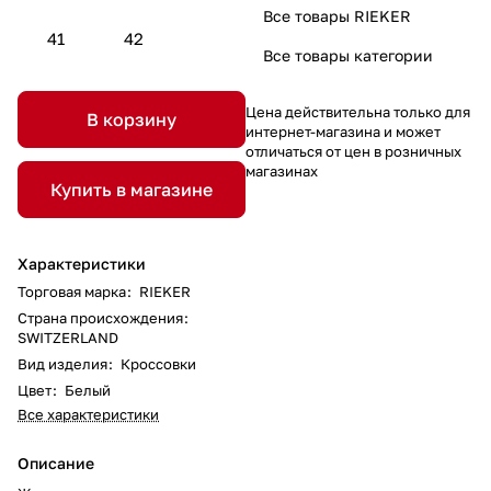
Все товары RIEKER
41
42
Все товары категории
Цена действительна только для
В корзину
интернет-магазина и может
отличаться от цен в розничных
магазинах
Купить в магазине
Характеристики
Торговая марка
:
RIEKER
Страна происхождения
:
SWITZERLAND
Вид изделия
:
Кроссовки
Цвет
:
Белый
Все характеристики
Описание