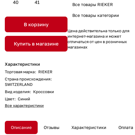
40
41
Все товары RIEKER
Все товары категории
В корзину
Цена действительна только для
интернет-магазина и может
отличаться от цен в розничных
Купить в магазине
магазинах
Характеристики
Торговая марка
:
RIEKER
Страна происхождения
:
SWITZERLAND
Вид изделия
:
Кроссовки
Цвет
:
Синий
Все характеристики
Описание
Отзывы
Характеристики
Оплата