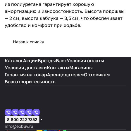
из полиуретана гарантирует хорошую
амортизацию и износостойкость. Высота подошвы
— 2 см, высота каблука — 3,5 см, что обеспечивает
удобство и комфорт при ходьбе.
Назад к списку
Каталог
Акции
Бренды
Блог
Условия оплаты
Условия доставки
Контакты
Магазины
Гарантия на товар
Арендодателям
Оптовикам
Благотворительность
8 800 222 7352
info@eobuv.ru