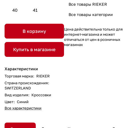
Все товары RIEKER
40
41
Все товары категории
Цена действительна только для
В корзину
интернет-магазина и может
отличаться от цен в розничных
магазинах
Купить в магазине
Характеристики
Торговая марка
:
RIEKER
Страна происхождения
:
SWITZERLAND
Вид изделия
:
Кроссовки
Цвет
:
Синий
Все характеристики