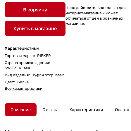
Цена действительна только для
В корзину
интернет-магазина и может
отличаться от цен в розничных
магазинах
Купить в магазине
Характеристики
Торговая марка
:
RIEKER
Страна происхождения
:
SWITZERLAND
Вид изделия
:
Туфли откр. basic
Цвет
:
Белый
Все характеристики
Описание
Отзывы
Характеристики
Оплата