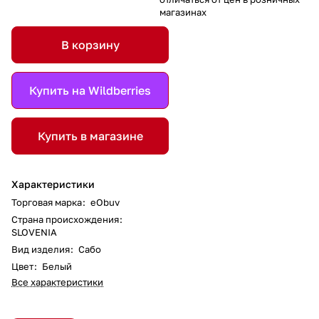
магазинах
В корзину
Купить на Wildberries
Купить в магазине
Характеристики
Торговая марка
:
eObuv
Страна происхождения
:
SLOVENIA
Вид изделия
:
Сабо
Цвет
:
Белый
Все характеристики