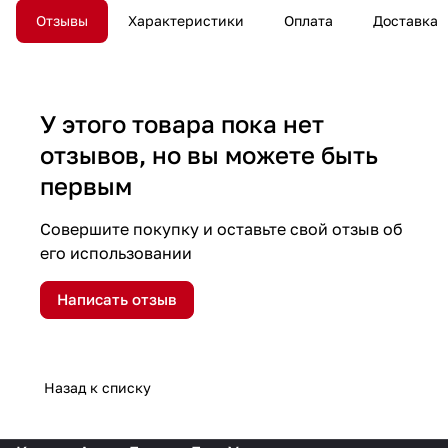
Отзывы
Характеристики
Оплата
Доставка
У этого товара пока нет
отзывов, но вы можете быть
первым
Совершите покупку и оставьте свой отзыв об
его использовании
Написать отзыв
Назад к списку