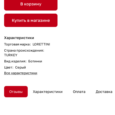
В корзину
Купить в магазине
Характеристики
Торговая марка
:
LORETTINI
Страна происхождения
:
TURKEY
Вид изделия
:
Ботинки
Цвет
:
Серый
Все характеристики
Отзывы
Характеристики
Оплата
Доставка