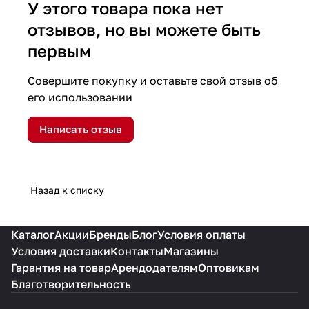
У этого товара пока нет
отзывов, но вы можете быть
первым
Совершите покупку и оставьте свой отзыв об
его использовании
Написать отзыв
Назад к списку
Каталог
Акции
Бренды
Блог
Условия оплаты
Условия доставки
Контакты
Магазины
Гарантия на товар
Арендодателям
Оптовикам
Благотворительность