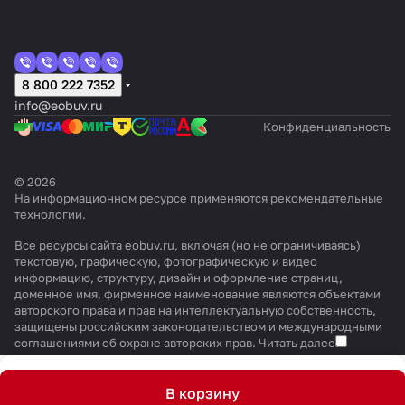
8 800 222 7352
info@eobuv.ru
Конфиденциальность
© 2026
На информационном ресурсе применяются
рекомендательные
технологии
.
Все ресурсы сайта eobuv.ru, включая (но не ограничиваясь)
текстовую, графическую, фотографическую и видео
информацию, структуру, дизайн и оформление страниц,
доменное имя, фирменное наименование являются объектами
авторского права и прав на интеллектуальную собственность,
защищены российским законодательством и международными
соглашениями об охране авторских прав.
Читать далее
В корзину