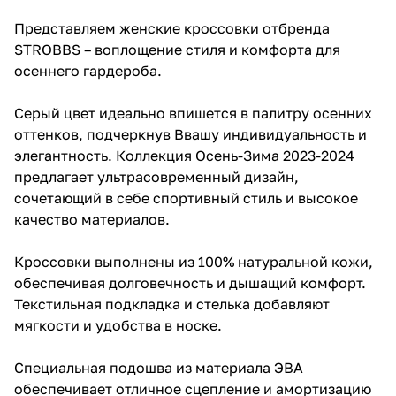
Представляем женские кроссовки отбренда
STROBBS – воплощение стиля и комфорта для
осеннего гардероба.
Серый цвет идеально впишется в палитру осенних
оттенков, подчеркнув Ввашу индивидуальность и
элегантность. Коллекция Осень-Зима 2023-2024
предлагает ультрасовременный дизайн,
сочетающий в себе спортивный стиль и высокое
качество материалов.
Кроссовки выполнены из 100% натуральной кожи,
обеспечивая долговечность и дышащий комфорт.
Текстильная подкладка и стелька добавляют
мягкости и удобства в носке.
Специальная подошва из материала ЭВА
обеспечивает отличное сцепление и амортизацию