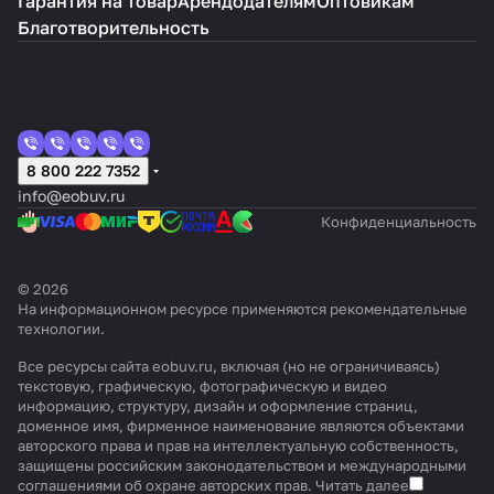
Гарантия на товар
Арендодателям
Оптовикам
Благотворительность
8 800 222 7352
info@eobuv.ru
Конфиденциальность
© 2026
На информационном ресурсе применяются
рекомендательные
технологии
.
Все ресурсы сайта eobuv.ru, включая (но не ограничиваясь)
текстовую, графическую, фотографическую и видео
информацию, структуру, дизайн и оформление страниц,
доменное имя, фирменное наименование являются объектами
авторского права и прав на интеллектуальную собственность,
защищены российским законодательством и международными
соглашениями об охране авторских прав.
Читать далее