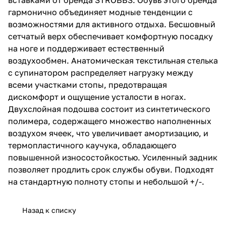
гармонично объединяет модные тенденции с
возможностями для активного отдыха. Бесшовный
сетчатый верх обеспечивает комфортную посадку
на ноге и поддерживает естественный
воздухообмен. Анатомическая текстильная стелька
с супинатором распределяет нагрузку между
всеми участками стопы, предотвращая
дискомфорт и ощущение усталости в ногах.
Двухслойная подошва состоит из синтетического
полимера, содержащего множество наполненных
воздухом ячеек, что увеличивает амортизацию, и
термопластичного каучука, обладающего
повышенной износостойкостью. Усиленный задник
позволяет продлить срок службы обуви. Подходят
на стандартную полноту стопы и небольшой +/-.
Назад к списку