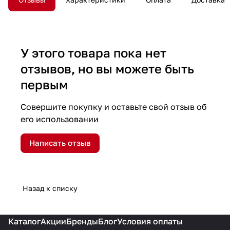
У этого товара пока нет
отзывов, но вы можете быть
первым
Совершите покупку и оставьте свой отзыв об
его использовании
Написать отзыв
Назад к списку
Каталог
Акции
Бренды
Блог
Условия оплаты