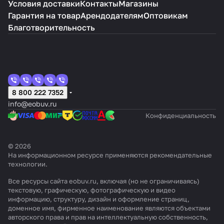
Условия доставки
Контакты
Магазины
Гарантия на товар
Арендодателям
Оптовикам
Благотворительность
8 800 222 7352
info@eobuv.ru
Конфиденциальность
© 2026
На информационном ресурсе применяются
рекомендательные
технологии
.
Все ресурсы сайта eobuv.ru, включая (но не ограничиваясь)
текстовую, графическую, фотографическую и видео
информацию, структуру, дизайн и оформление страниц,
доменное имя, фирменное наименование являются объектами
авторского права и прав на интеллектуальную собственность,