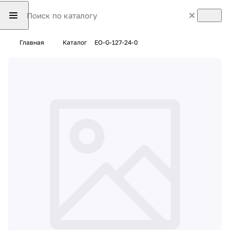
Главная
Каталог
EO-G-127-24-0