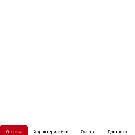
Отзывы
Характеристики
Оплата
Доставка