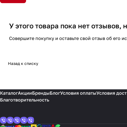
У этого товара пока нет отзывов,
Совершите покупку и оставьте свой отзыв об его и
Назад к списку
Каталог
Акции
Бренды
Блог
Условия оплаты
Условия дост
Благотворительность