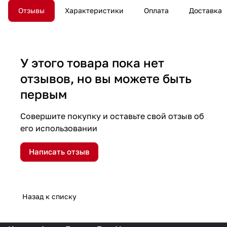
Отзывы
Характеристики
Оплата
Доставка
У этого товара пока нет
отзывов, но вы можете быть
первым
Совершите покупку и оставьте свой отзыв об
его использовании
Написать отзыв
Назад к списку