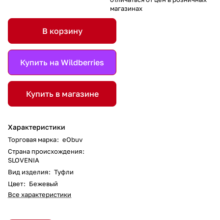
магазинах
В корзину
Купить на Wildberries
Купить в магазине
Характеристики
Торговая марка
:
eObuv
Страна происхождения
:
SLOVENIA
Вид изделия
:
Туфли
Цвет
:
Бежевый
Все характеристики