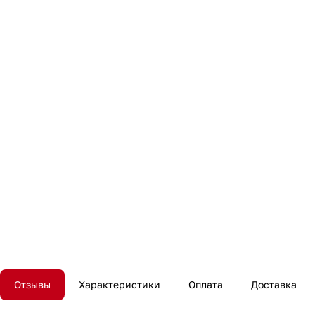
Отзывы
Характеристики
Оплата
Доставка