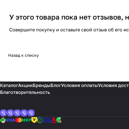
У этого товара пока нет отзывов,
Совершите покупку и оставьте свой отзыв об его и
Назад к списку
Каталог
Акции
Бренды
Блог
Условия оплаты
Условия дост
Благотворительность