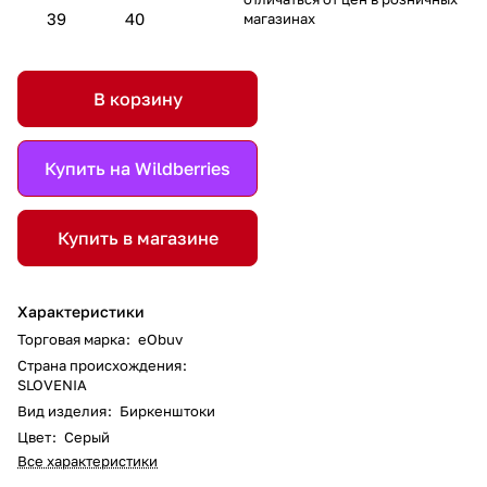
39
40
магазинах
В корзину
Купить на Wildberries
Купить в магазине
Характеристики
Торговая марка
:
eObuv
Страна происхождения
:
SLOVENIA
Вид изделия
:
Биркенштоки
Цвет
:
Серый
Все характеристики