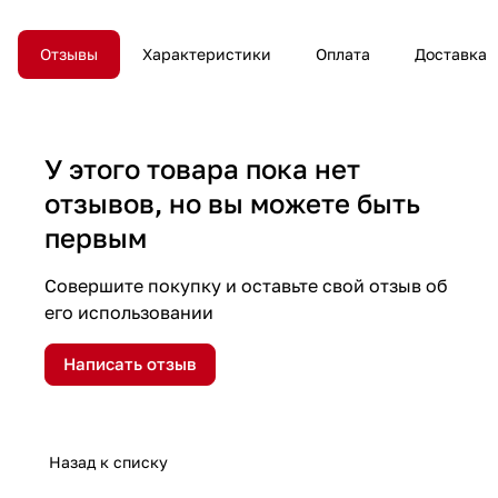
Отзывы
Характеристики
Оплата
Доставка
У этого товара пока нет
отзывов, но вы можете быть
первым
Совершите покупку и оставьте свой отзыв об
его использовании
Написать отзыв
Назад к списку