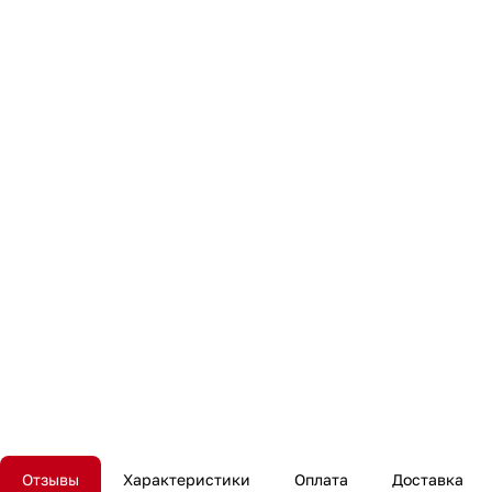
Отзывы
Характеристики
Оплата
Доставка