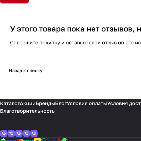
У этого товара пока нет отзывов,
Совершите покупку и оставьте свой отзыв об его и
Назад к списку
Каталог
Акции
Бренды
Блог
Условия оплаты
Условия дост
Благотворительность